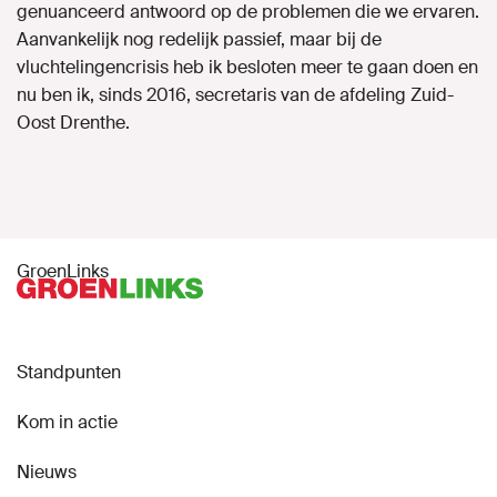
genuanceerd antwoord op de problemen die we ervaren.
Aanvankelijk nog redelijk passief, maar bij de
vluchtelingencrisis heb ik besloten meer te gaan doen en
nu ben ik, sinds 2016, secretaris van de afdeling Zuid-
Oost Drenthe.
GroenLinks
Standpunten
Kom in actie
Nieuws